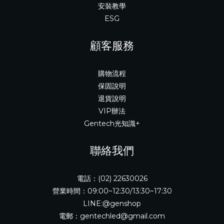
安裝教學
ESG
顧客服務
購物流程
保固說明
退貨說明
VIP辦法
Gentech光知識+
聯絡我們
電話：(02) 22630026
營業時間：09:00~12:30/13:30~17:30
LINE:@genshop
電郵：gentechled@gmail.com