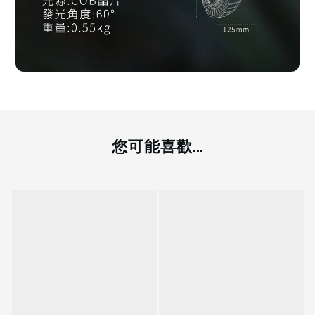
您可能喜歡...