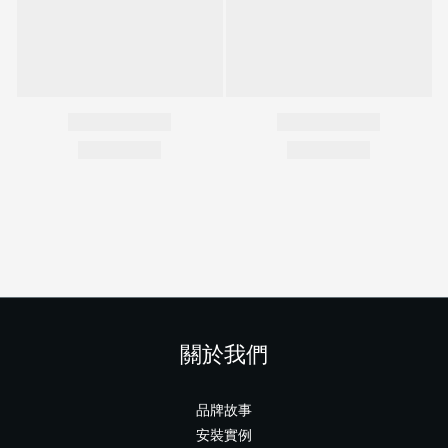
關於我們
品牌故事
安裝實例