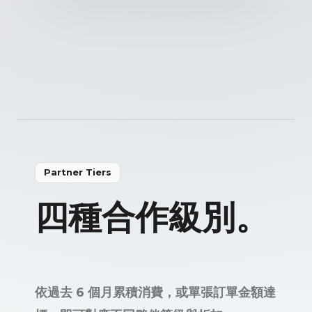
Partner Tiers
四種合作級別。
依過去 6 個月累積消費，或單張訂單金額達