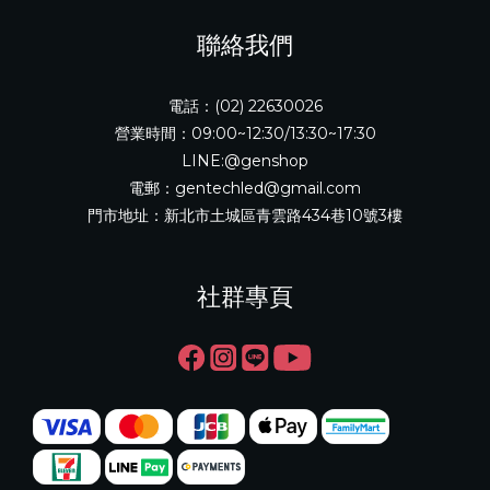
聯絡我們
電話：(02) 22630026
營業時間：09:00~12:30/13:30~17:30
LINE:@genshop
電郵：gentechled@gmail.com
門市地址：新北市土城區青雲路434巷10號3樓
社群專頁