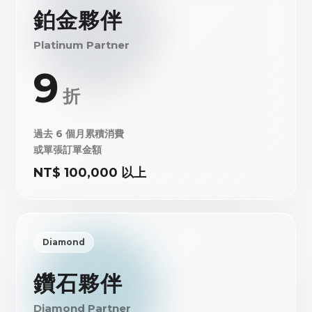
鉑金夥伴
Platinum Partner
9
折
過去 6 個月累積消費
或單張訂單金額
NT$ 100,000 以上
Diamond
鑽石夥伴
Diamond Partner