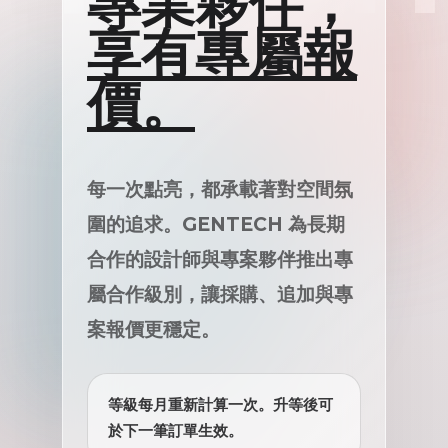
專業夥伴，
享有專屬報
價。
每一次點亮，都承載著對空間氛
圍的追求。GENTECH 為長期
合作的設計師與專案夥伴推出專
屬合作級別，讓採購、追加與專
案報價更穩定。
等級每月重新計算一次。升等後可
於下一筆訂單生效。