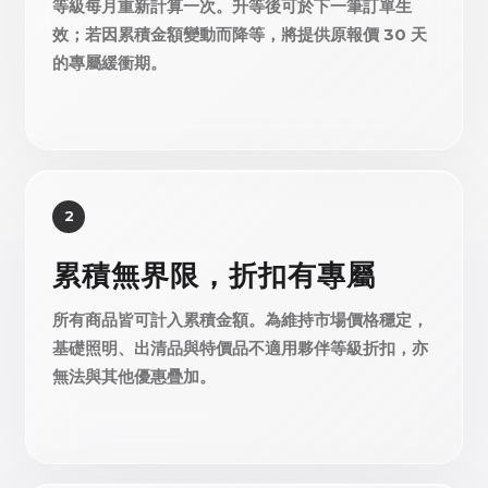
等級每月重新計算一次。升等後可於下一筆訂單生
效；若因累積金額變動而降等，將提供原報價 30 天
的專屬緩衝期。
2
累積無界限，折扣有專屬
所有商品皆可計入累積金額。為維持市場價格穩定，
基礎照明、出清品與特價品不適用夥伴等級折扣，亦
無法與其他優惠疊加。