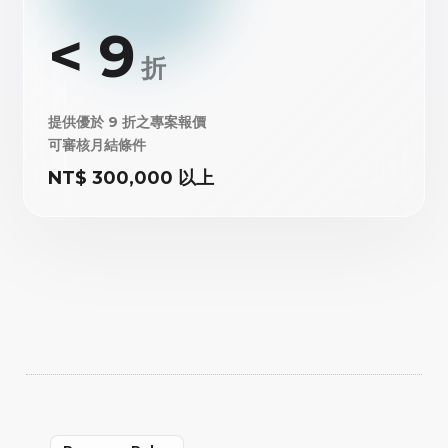
< 9
折
提供優於 9 折之專案報價
可審核月結條件
NT$ 300,000 以上