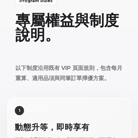
Program Rules
專屬權益與制度
說明。
以下制度沿用既有 VIP 頁面規則，包含每月
重算、適用品項與同筆訂單擇優方案。
1
動態升等，即時享有