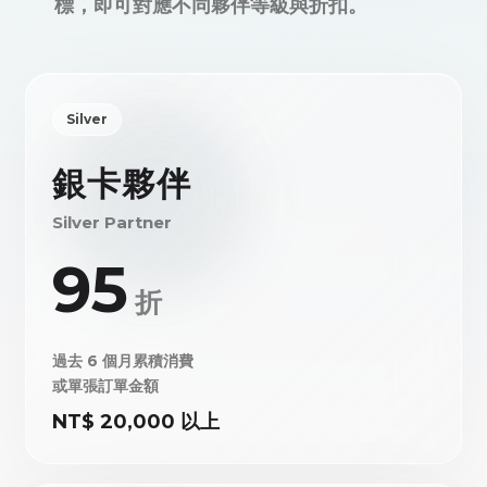
標，即可對應不同夥伴等級與折扣。
Silver
銀卡夥伴
Silver Partner
95
折
過去 6 個月累積消費
或單張訂單金額
NT$ 20,000 以上