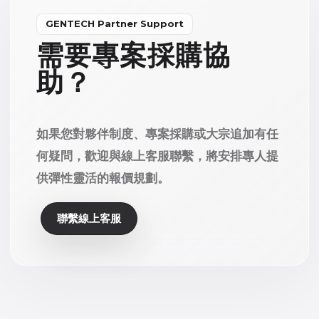
GENTECH Partner Support
需要專案採購協
助？
如果您對夥伴制度、專案採購或大宗追加有任
何疑問，歡迎與線上客服聯繫，將安排專人提
供彈性靈活的報價規劃。
聯繫線上客服