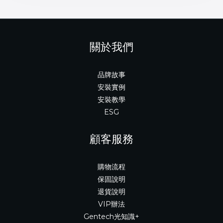
關於我們
品牌故事
安裝實例
安裝教學
ESG
顧客服務
購物流程
保固說明
退貨說明
VIP辦法
Gentech光知識+