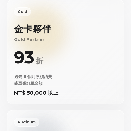
Gold
金卡夥伴
Gold Partner
93
折
過去 6 個月累積消費
或單張訂單金額
NT$ 50,000 以上
Platinum