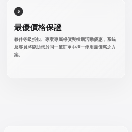
3
最優價格保證
夥伴等級折扣、專案專屬報價與檔期活動優惠，系統
及專員將協助您於同一筆訂單中擇一使用最優惠之方
案。