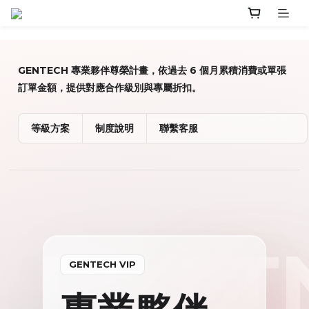
GENTECH 專業夥伴尊榮計畫，依過去 6 個月累積消費或單張
訂單金額，提供對應合作級別與專屬折扣。
等級方案
制度說明
聯繫客服
PART
GENTECH VIP