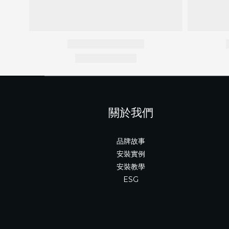
關於我們
品牌故事
安裝實例
安裝教學
ESG