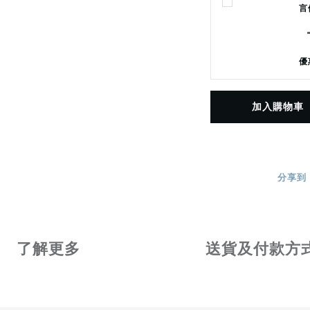
言
優
加入購物車
分享到
了解更多
送貨及付款方