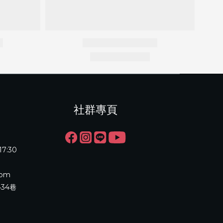
社群專頁
17:30
com
34巷