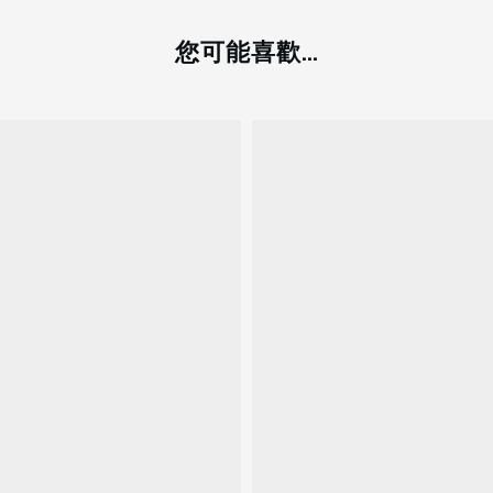
您可能喜歡...