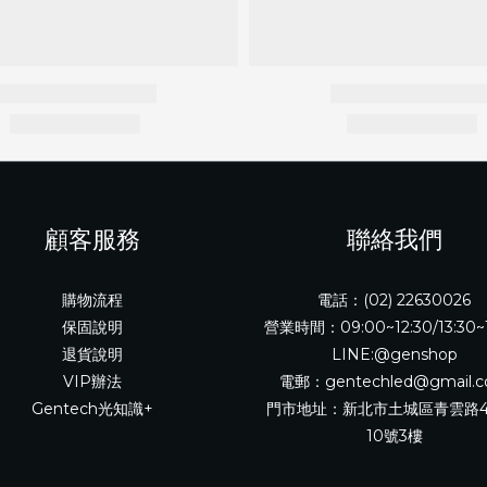
顧客服務
聯絡我們
購物流程
電話：(02) 22630026
保固說明
營業時間：09:00~12:30/13:30~
退貨說明
LINE:@genshop
VIP辦法
電郵：gentechled@gmail.
Gentech光知識+
門市地址：新北市土城區青雲路4
10號3樓