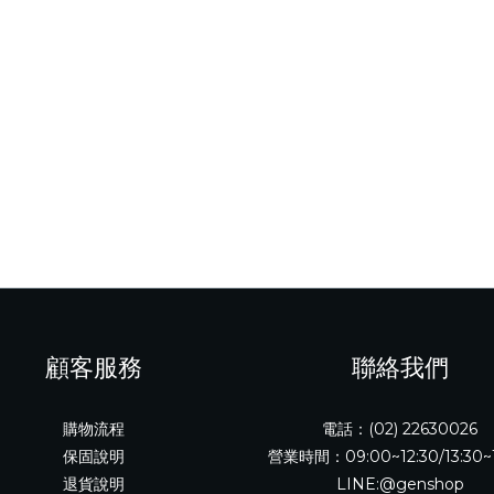
顧客服務
聯絡我們
購物流程
電話：(02) 22630026
保固說明
營業時間：09:00~12:30/13:30~
退貨說明
LINE:@genshop