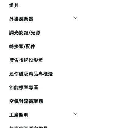
燈具
外掛感應器
調光旋鈕/光源
轉接頭/配件
廣告招牌投影燈
迷你磁吸精品專櫃燈
節能標章專區
空氣對流循環扇
工廠照明