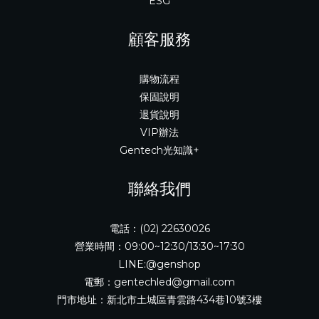
ESG
顧客服務
購物流程
保固說明
退貨說明
VIP辦法
Gentech光知識+
聯絡我們
電話：(02) 22630026
營業時間：09:00~12:30/13:30~17:30
LINE:@genshop
電郵：gentechled@gmail.com
門市地址：新北市土城區青雲路434巷10號3樓