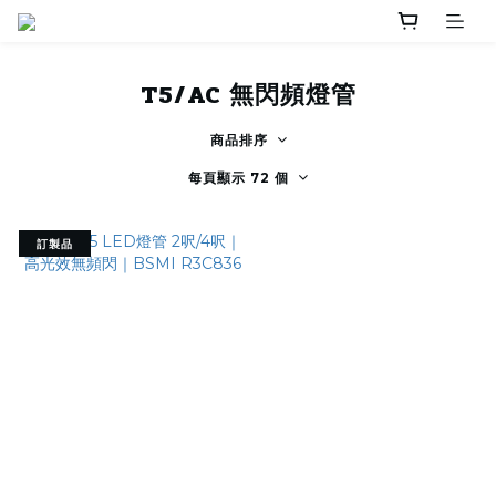
T5/AC 無閃頻燈管
商品排序
每頁顯示 72 個
訂製品