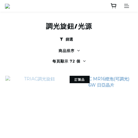
調光旋鈕/光源
篩選
商品排序
每頁顯示 72 個
訂製品