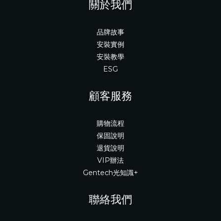
關於我們
品牌故事
安裝實例
安裝教學
ESG
顧客服務
購物流程
保固說明
退貨說明
VIP辦法
Gentech光知識+
聯絡我們