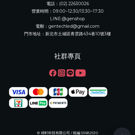
電話：(02) 22630026
營業時間：09:00~12:30/13:30~17:30
LINE:@genshop
電郵：gentechled@gmail.com
門市地址：新北市土城區青雲路434巷10號3樓
社群專頁
© 靖軒科技有限公司 / 統編:53682530