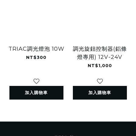
TRIAC調光燈泡 10W
調光旋鈕控制器(鋁條
燈專用) 12V-24V
NT$300
NT$1,000
加入購物車
加入購物車