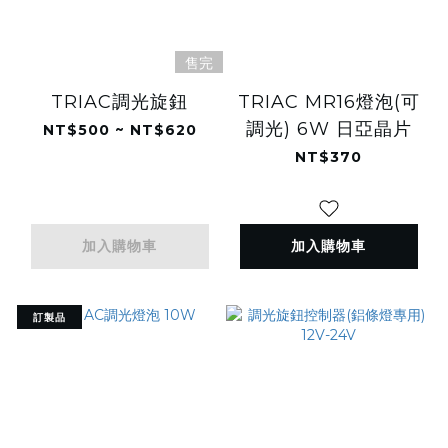
售完
TRIAC調光旋鈕
TRIAC MR16燈泡(可
調光) 6W 日亞晶片
NT$500 ~ NT$620
NT$370
加入購物車
加入購物車
訂製品