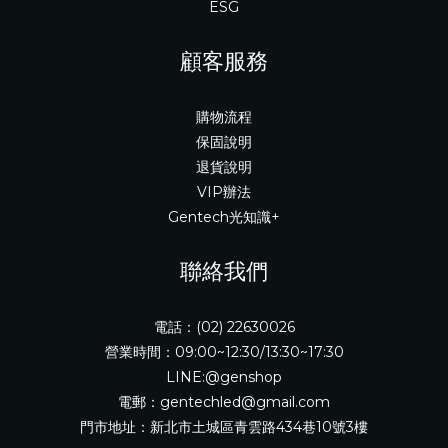
ESG
顧客服務
購物流程
保固說明
退貨說明
VIP辦法
Gentech光知識+
聯絡我們
電話：(02) 22630026
營業時間：09:00~12:30/13:30~17:30
LINE:@genshop
電郵：gentechled@gmail.com
門市地址：新北市土城區青雲路434巷10號3樓