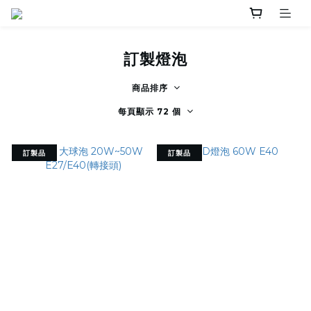
訂製燈泡
商品排序
每頁顯示 72 個
訂製品
訂製品