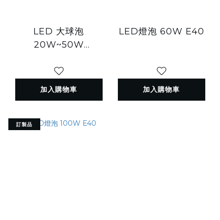
LED 大球泡
LED燈泡 60W E40
20W~50W
E27/E40(轉接頭)
加入購物車
加入購物車
訂製品