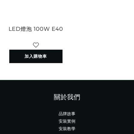
LED燈泡 100W E40
加入購物車
關於我們
品牌故事
安裝實例
安裝教學