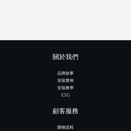
關於我們
品牌故事
安裝實例
安裝教學
ESG
顧客服務
購物流程