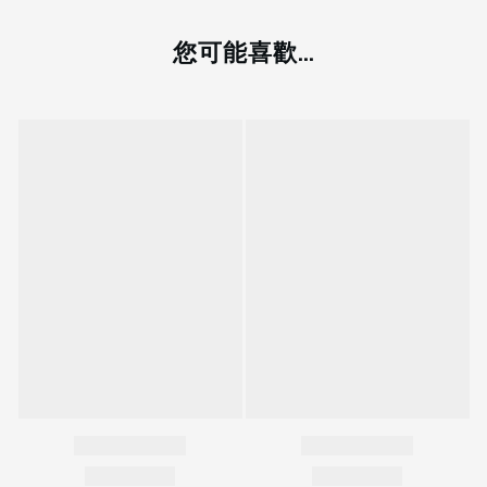
您可能喜歡...