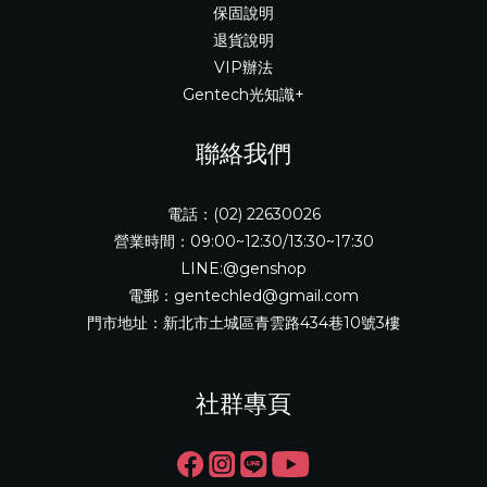
保固說明
退貨說明
VIP辦法
Gentech光知識+
聯絡我們
電話：(02) 22630026
營業時間：09:00~12:30/13:30~17:30
LINE:@genshop
電郵：gentechled@gmail.com
門市地址：新北市土城區青雲路434巷10號3樓
社群專頁