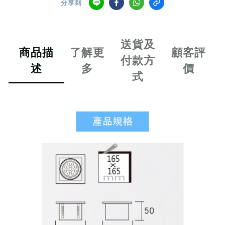
分享到
送貨及
商品描
了解更
顧客評
付款方
述
多
價
式