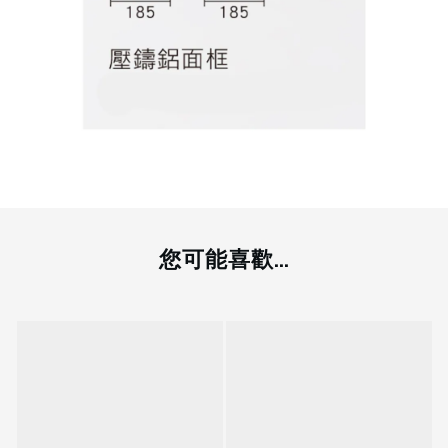
您可能喜歡...