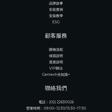
品牌故事
安裝實例
安裝教學
ESG
顧客服務
購物流程
保固說明
退貨說明
VIP辦法
Gentech光知識+
聯絡我們
電話：(02) 22630026
營業時間：09:00~12:30/13:30~17:30