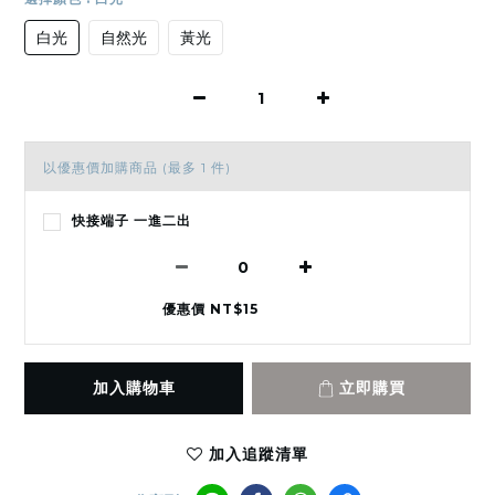
白光
自然光
黃光
以優惠價加購商品
(最多 1 件)
快接端子 一進二出
優惠價 NT$15
加入購物車
立即購買
加入追蹤清單