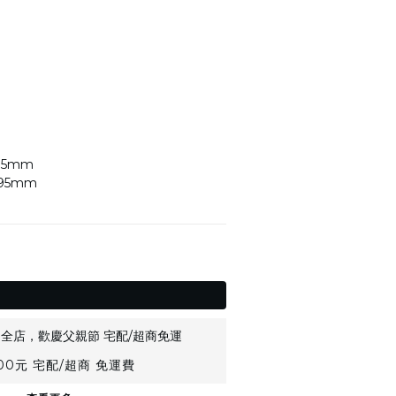
85mm
高95mm
全店，歡慶父親節 宅配/超商免運
0元 宅配/超商 免運費