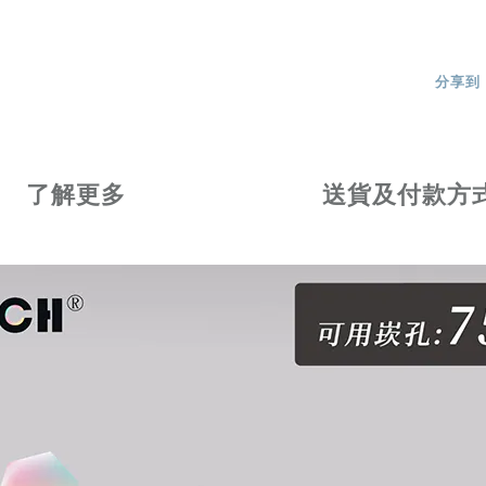
分享到
了解更多
送貨及付款方