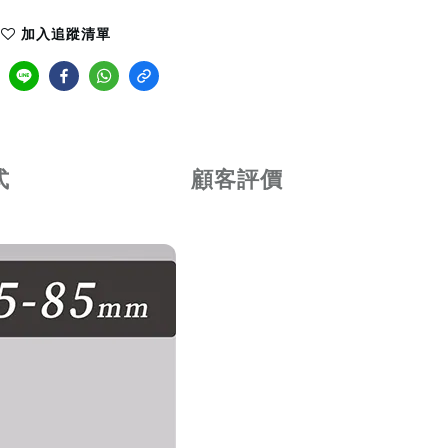
加入追蹤清單
式
顧客評價