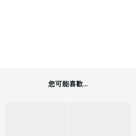
您可能喜歡...