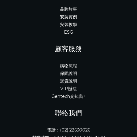
品牌故事
安裝實例
安裝教學
ESG
顧客服務
購物流程
保固說明
退貨說明
VIP辦法
Gentech光知識+
聯絡我們
電話：(02) 22630026