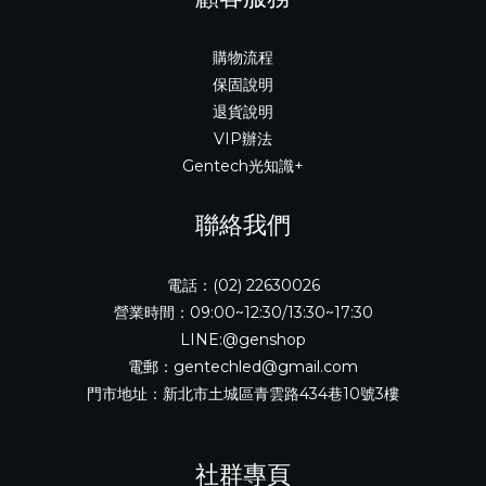
購物流程
保固說明
退貨說明
VIP辦法
Gentech光知識+
聯絡我們
電話：(02) 22630026
營業時間：09:00~12:30/13:30~17:30
LINE:@genshop
電郵：gentechled@gmail.com
門市地址：新北市土城區青雲路434巷10號3樓
社群專頁