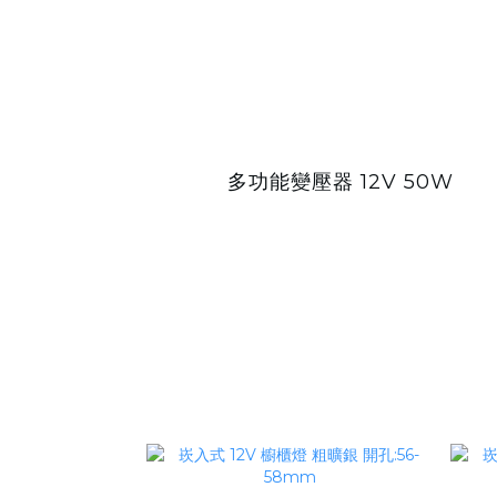
多功能變壓器 12V 50W