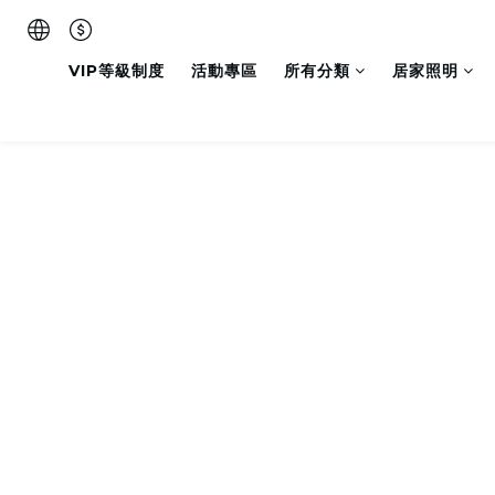
VIP等級制度
活動專區
所有分類
居家照明