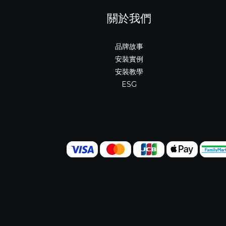
關於我們
品牌故事
安裝實例
安裝教學
ESG