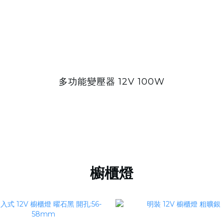
多功能變壓器 12V 100W
櫥櫃燈