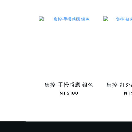
集控-手掃感應 銀色
集控-紅外
NT$180
NT