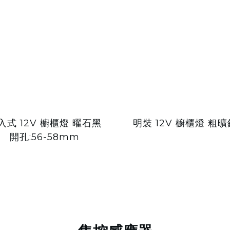
入式 12V 櫥櫃燈 曜石黑
明裝 12V 櫥櫃燈 粗曠
開孔:56-58mm