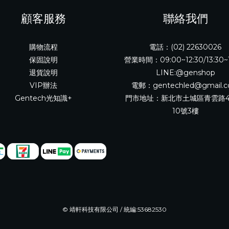
顧客服務
聯絡我們
購物流程
電話：(02) 22630026
保固說明
營業時間：09:00~12:30/13:30~
退貨說明
LINE:@genshop
VIP辦法
電郵：gentechled@gmail.
Gentech光知識+
門市地址：新北市土城區青雲路4
10號3樓
© 靖軒科技有限公司 / 統編:53682530