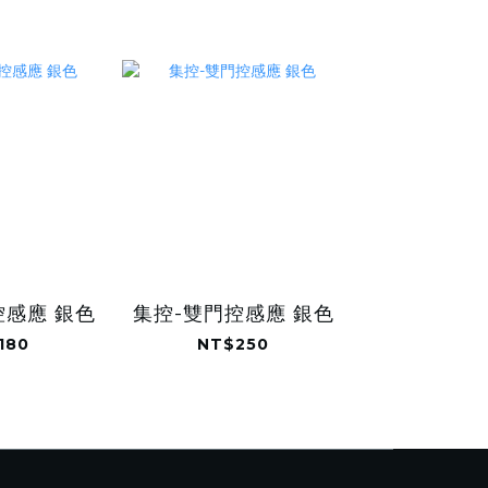
控感應 銀色
集控-雙門控感應 銀色
180
NT$250