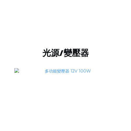
光源/變壓器