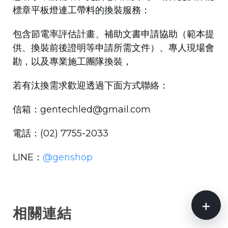
標章平板燈連工帶料的換裝服務：
包含節電率評估計畫、補助文書申請協助（範本提
供、換裝前後證明等申請所需文件）、專人現場會
勘，以及專業施工團隊換裝，
若有汰換需求歡迎透過下面方式聯絡：
信箱：gentechled@gmail.com
電話：(02) 7755-2033
LINE：
@genshop
+
相關連結