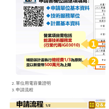
單位用電容量證明
申請流程