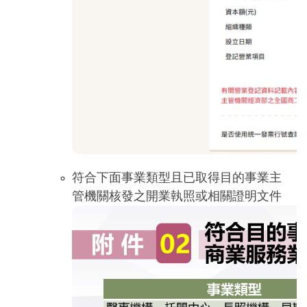
符合下面事業類型且已取得目的事業主
管機關核發之開業執照或相關證明文件