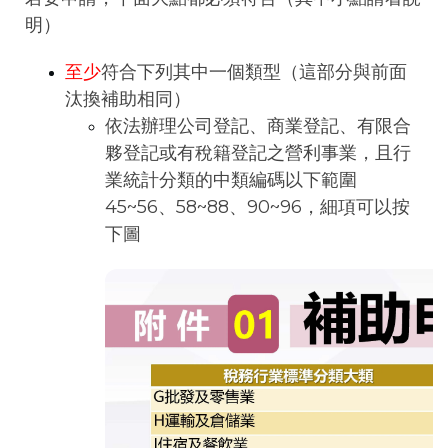
明）
至少
符合下列其中一個類型（這部分與前面
汰換補助相同）
依法辦理公司登記、商業登記、有限合
夥登記或有稅籍登記之營利事業，且行
業統計分類的中類編碼以下範圍
45~56、58~88、90~96，細項可以按
下圖