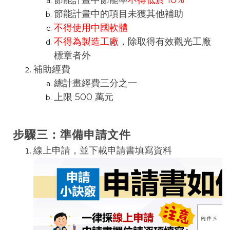
節能計畫中的項目未獲其他補助
不得使用中國軟體
不得為製造工廠
，除取得有效觀光工廠
標章者外
補助經費
總計畫經費三分之一
上限 500 萬元
步驟三：準備申請文件
線上申請
，並下載申請書填寫資料