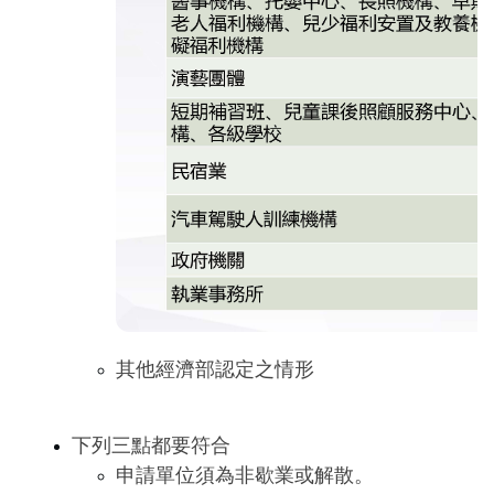
其他經濟部認定之情形
下列三點都要符合
申請單位須為非歇業或解散。