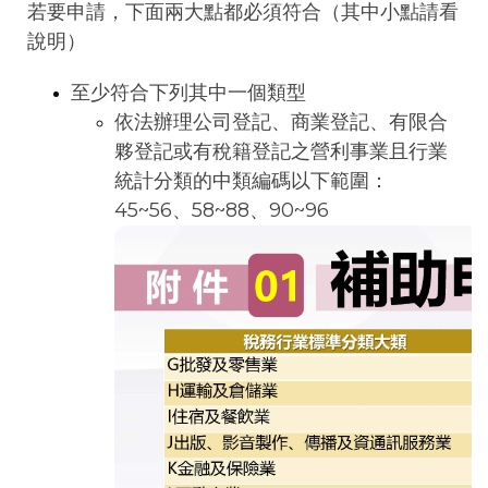
若要申請，下面兩大點都必須符合（其中小點請看
說明）
至少符合下列其中一個類型
依法辦理公司登記、商業登記、有限合
夥登記或有稅籍登記之營利事業且行業
統計分類的中類編碼以下範圍：
45~56、58~88、90~96