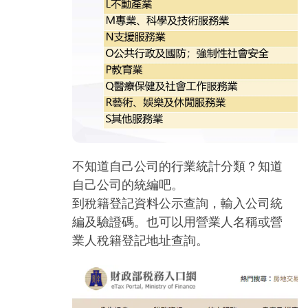
不知道自己公司的行業統計分類？知道
自己公司的統編吧。
到
稅籍登記資料公示查詢
，輸入公司統
編及驗證碼。也可以用營業人名稱或營
業人稅籍登記地址查詢。