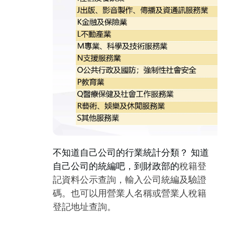
不知道自己公司的行業統計分類？ 知道
自己公司的統編吧，到財政部的
稅籍登
記資料公示查詢
，輸入公司統編及驗證
碼。也可以用營業人名稱或營業人稅籍
登記地址查詢。