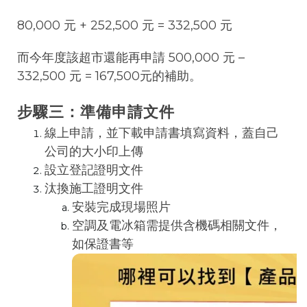
80,000 元 + 252,500 元 = 332,500 元
而今年度該超市還能再申請 500,000 元 –
332,500 元 = 167,500元的補助。
步驟三：準備申請文件
線上申請
，並下載申請書填寫資料，蓋自己
公司的大小印上傳
設立登記證明文件
汰換施工證明文件
安裝完成現場照片
空調及電冰箱需提供含機碼相關文件，
如保證書等