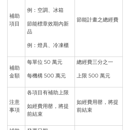
例：空調、冰箱
補助
節能計畫之總經費
項目
節能標章效期內新
品
例：燈具、冷凍櫃
每單位 50 萬元
總經費三分之一
補助
金額
每機構 500 萬元
上限 500 萬元
各項目有補助上限
注意
如經費用罄，將提
如經費用罄，將提
事項
前結束
前結束