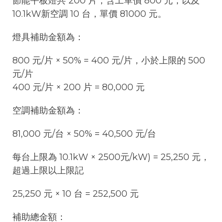
節能平板燈共 200 片，含工單價 800 元；以及
10.1kW新空調 10 台，單價 81000 元。
燈具補助金額為：
800 元/片 × 50% = 400 元/片，小於上限的 500
元/片
400 元/片 × 200 片 = 80,000 元
空調補助金額為：
81,000 元/台 × 50% = 40,500 元/台
每台上限為 10.1kW × 2500元/kW) = 25,250 元，
超過上限以上限記
25,250 元 × 10 台 = 252,500 元
補助總金額：