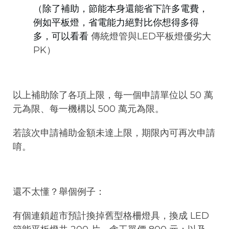
（除了補助，節能本身還能省下許多電費，
例如平板燈，省電能力絕對比你想得多得
多，可以看看
傳統燈管與LED平板燈優劣大
PK
）
以上補助除了各項上限，每一個申請單位以 50 萬
元為限、每一機構以 500 萬元為限。
若該次申請補助金額未達上限，期限內可再次申請
唷。
還不太懂？舉個例子：
有個連鎖超市預計換掉舊型格柵燈具，換成 LED