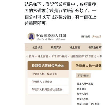
結果如下，登記營業項目中，各項目後
面的六碼數字就是行業統計分類了。一
個公司可以有很多種分類，有一個在上
述範圍即可。