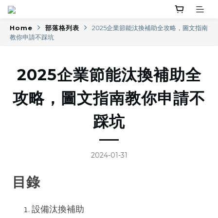
Home
部落格列表
2025企業節能汰換補助全攻略，圖文指南
教你申請不踩坑
2025企業節能汰換補助全
攻略，圖文指南教你申請不
踩坑
2024-01-31
目錄
設備汰換補助