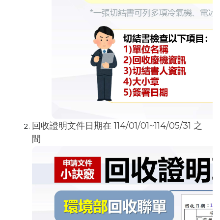
回收證明文件日期在 114/01/01~114/05/31 之
間