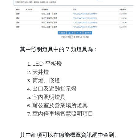
其中照明燈具中的 7 類燈具為：
LED 平板燈
天井燈
筒燈、嵌燈
出口及避難指示燈
室內照明燈具
辦公室及營業場所燈具
室內停車場智慧照明項目
其中細項可以在節能標章資訊網中查到。