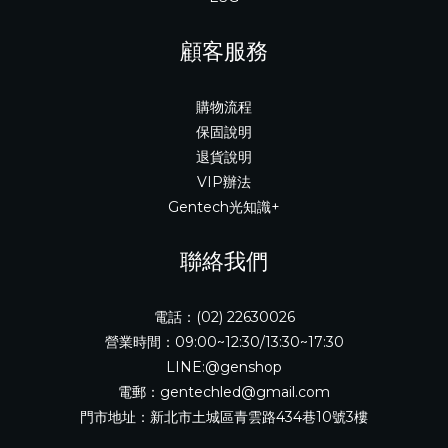
顧客服務
購物流程
保固說明
退貨說明
VIP辦法
Gentech光知識+
聯絡我們
電話：(02) 22630026
營業時間：09:00~12:30/13:30~17:30
LINE:@genshop
電郵：gentechled@gmail.com
門市地址：新北市土城區青雲路434巷10號3樓