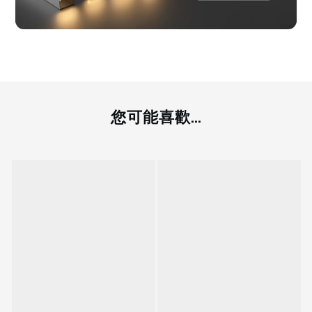
您可能喜歡...