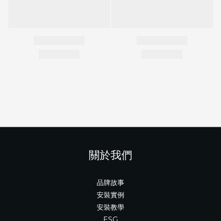
關於我們
品牌故事
安裝實例
安裝教學
ESG