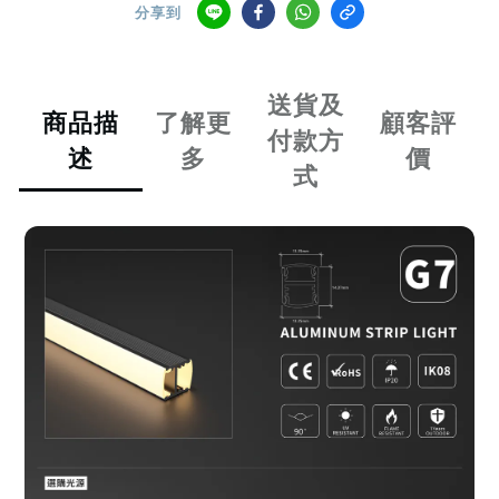
分享到
送貨及
商品描
了解更
顧客評
付款方
述
多
價
式