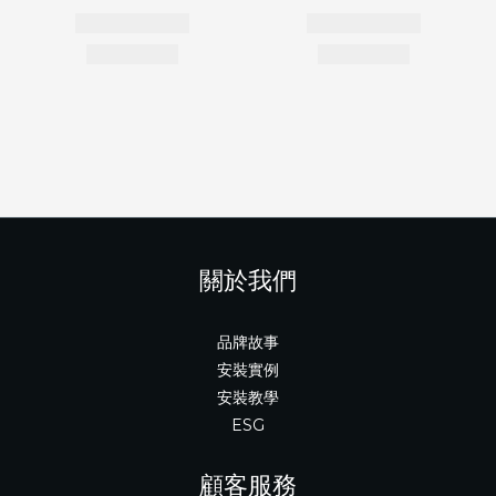
關於我們
品牌故事
安裝實例
安裝教學
ESG
顧客服務