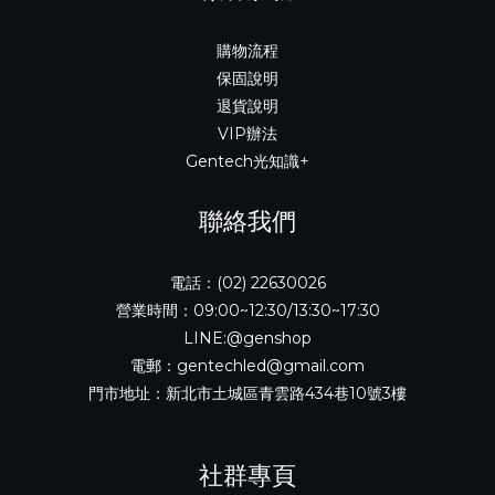
購物流程
保固說明
退貨說明
VIP辦法
Gentech光知識+
聯絡我們
電話：(02) 22630026
營業時間：09:00~12:30/13:30~17:30
LINE:@genshop
電郵：gentechled@gmail.com
門市地址：新北市土城區青雲路434巷10號3樓
社群專頁