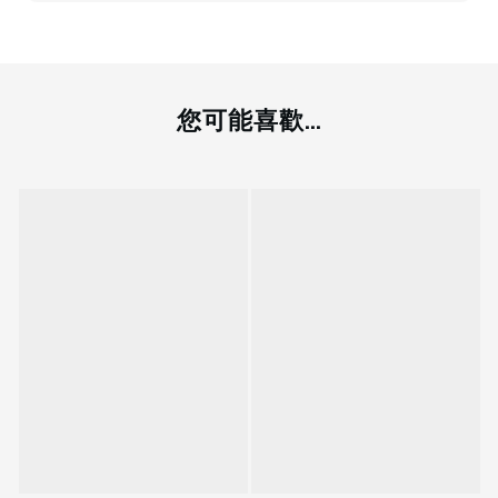
您可能喜歡...