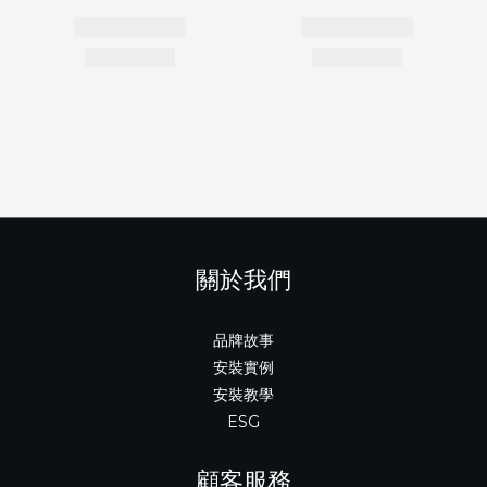
關於我們
品牌故事
安裝實例
安裝教學
ESG
顧客服務