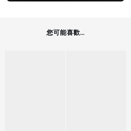
您可能喜歡...