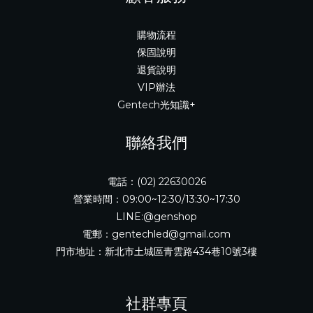
購物流程
保固說明
退貨說明
VIP辦法
Gentech光知識+
聯絡我們
電話：(02) 22630026
營業時間：09:00~12:30/13:30~17:30
LINE:@genshop
電郵：gentechled@gmail.com
門市地址：新北市土城區青雲路434巷10號3樓
社群專頁