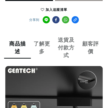
加入追蹤清單
分享到
送貨及
商品描
了解更
顧客評
付款方
述
多
價
式