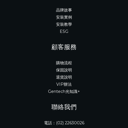
品牌故事
安裝實例
安裝教學
ESG
顧客服務
購物流程
保固說明
退貨說明
VIP辦法
Gentech光知識+
聯絡我們
電話：(02) 22630026