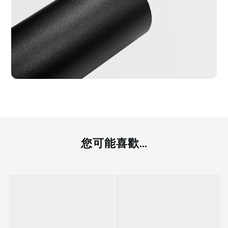
您可能喜歡...