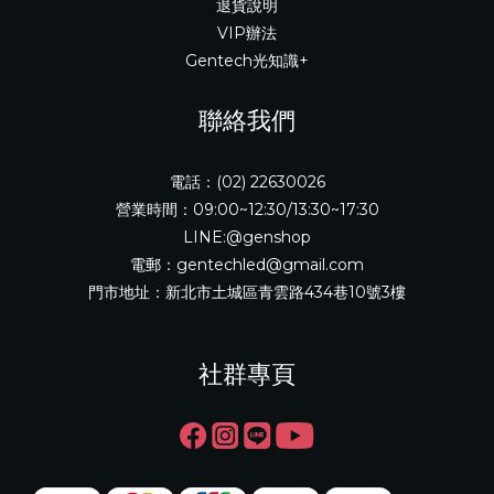
退貨說明
VIP辦法
Gentech光知識+
聯絡我們
電話：(02) 22630026
營業時間：09:00~12:30/13:30~17:30
LINE:@genshop
電郵：gentechled@gmail.com
門市地址：新北市土城區青雲路434巷10號3樓
社群專頁