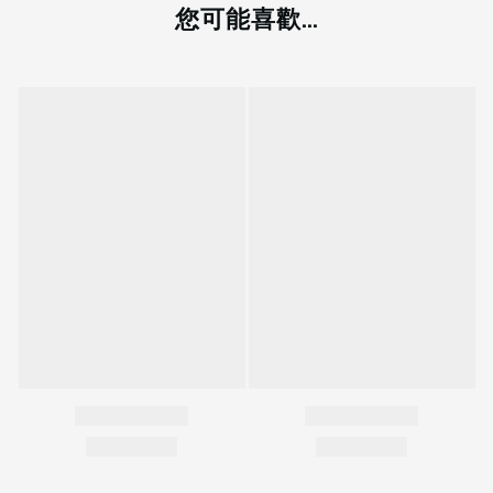
您可能喜歡...