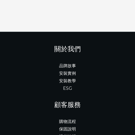
關於我們
品牌故事
安裝實例
安裝教學
ESG
顧客服務
購物流程
保固說明