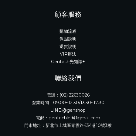
顧客服務
購物流程
保固說明
退貨說明
VIP辦法
Gentech光知識+
聯絡我們
電話：(02) 22630026
營業時間：09:00~12:30/13:30~17:30
LINE:@genshop
電郵：gentechled@gmail.com
門市地址：新北市土城區青雲路434巷10號3樓