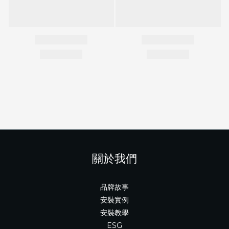
關於我們
品牌故事
安裝實例
安裝教學
ESG