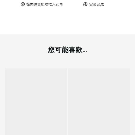
您可能喜歡...