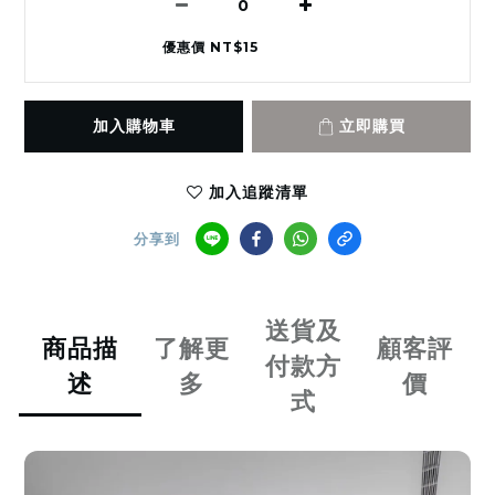
優惠價 NT$15
加入購物車
立即購買
加入追蹤清單
分享到
送貨及
商品描
了解更
顧客評
付款方
述
多
價
式