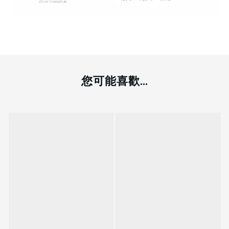
您可能喜歡...