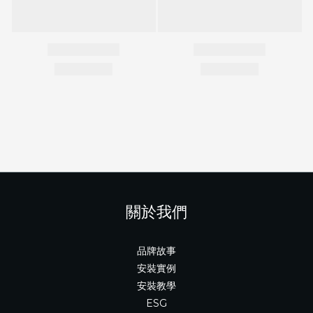
關於我們
品牌故事
安裝實例
安裝教學
ESG