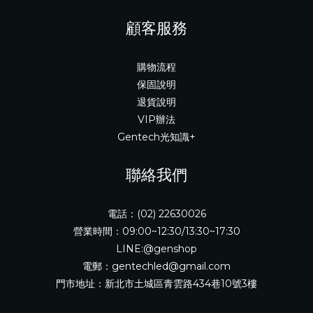
顧客服務
購物流程
保固說明
退貨說明
VIP辦法
Gentech光知識+
聯絡我們
電話：(02) 22630026
營業時間：09:00~12:30/13:30~17:30
LINE:@genshop
電郵：gentechled@gmail.com
門市地址：新北市土城區青雲路434巷10號3樓