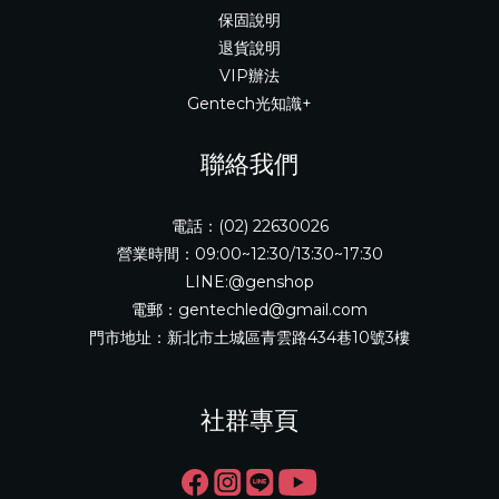
保固說明
退貨說明
VIP辦法
Gentech光知識+
聯絡我們
電話：(02) 22630026
營業時間：09:00~12:30/13:30~17:30
LINE:@genshop
電郵：gentechled@gmail.com
門市地址：新北市土城區青雲路434巷10號3樓
社群專頁