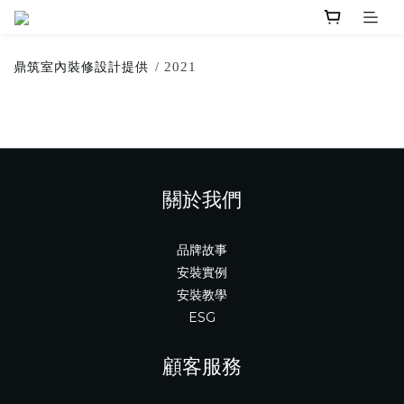
鼎筑室內裝修設計提供
/ 2021
關於我們
品牌故事
安裝實例
安裝教學
ESG
顧客服務