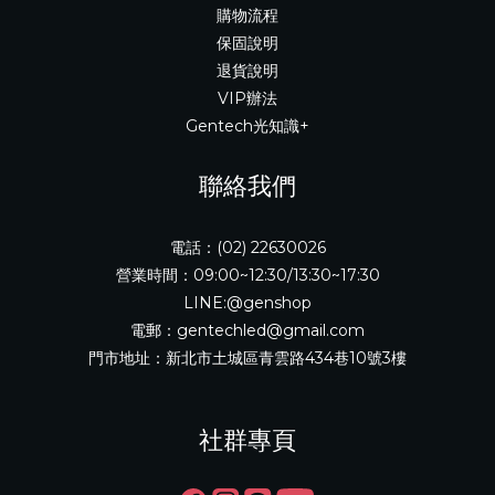
購物流程
保固說明
退貨說明
VIP辦法
Gentech光知識+
聯絡我們
電話：(02) 22630026
營業時間：09:00~12:30/13:30~17:30
LINE:@genshop
電郵：gentechled@gmail.com
門市地址：新北市土城區青雲路434巷10號3樓
社群專頁