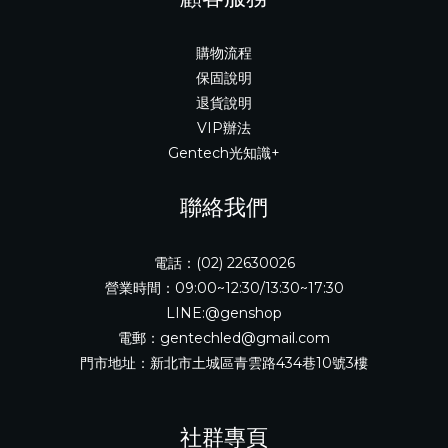
購物流程
保固說明
退貨說明
VIP辦法
Gentech光知識+
聯絡我們
電話：(02) 22630026
營業時間：09:00~12:30/13:30~17:30
LINE:@genshop
電郵：gentechled@gmail.com
門市地址：新北市土城區青雲路434巷10號3樓
社群專頁