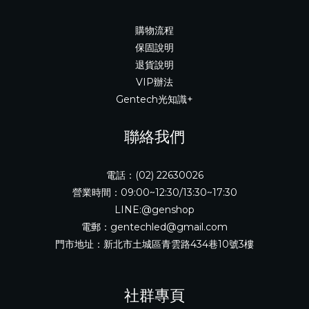
購物流程
保固說明
退貨說明
VIP辦法
Gentech光知識+
聯絡我們
電話：(02) 22630026
營業時間：09:00~12:30/13:30~17:30
LINE:@genshop
電郵：gentechled@gmail.com
門市地址：新北市土城區青雲路434巷10號3樓
社群專頁