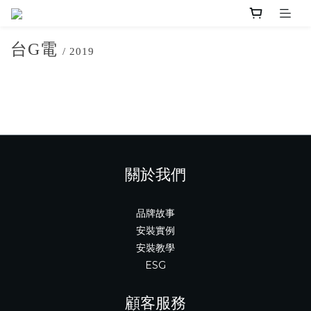
台G電
/ 2019
關於我們
品牌故事
安裝實例
安裝教學
ESG
顧客服務