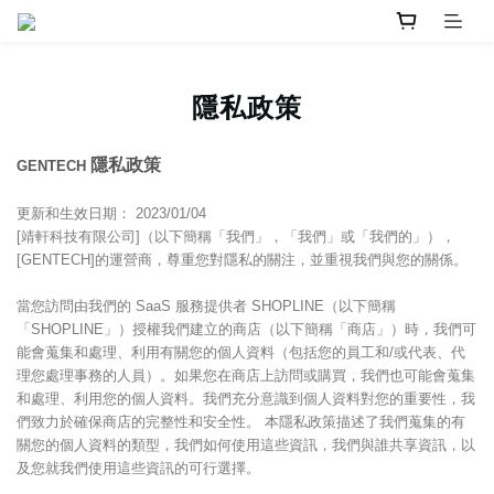
隱私政策
隱私政策
GENTECH
更新和生效日期： 2023/01/04
[靖軒科技有限公司]（以下簡稱「我們」，「我們」或「我們的」），
[GENTECH]的運營商，尊重您對隱私的關注，並重視我們與您的關係。
當您訪問由我們的 SaaS 服務提供者 SHOPLINE（以下簡稱
「SHOPLINE」）授權我們建立的商店（以下簡稱「商店」）時，我們可
能會蒐集和處理、利用有關您的個人資料（包括您的員工和/或代表、代
理您處理事務的人員）。如果您在商店上訪問或購買，我們也可能會蒐集
和處理、利用您的個人資料。我們充分意識到個人資料對您的重要性，我
們致力於確保商店的完整性和安全性。 本隱私政策描述了我們蒐集的有
關您的個人資料的類型，我們如何使用這些資訊，我們與誰共享資訊，以
及您就我們使用這些資訊的可行選擇。