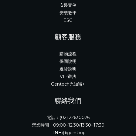
安裝實例
安裝教學
ESG
顧客服務
購物流程
保固說明
退貨說明
VIP辦法
Gentech光知識+
聯絡我們
電話：(02) 22630026
營業時間：09:00~12:30/13:30~17:30
LINE:@genshop