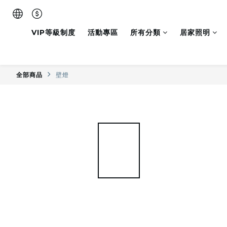
VIP等級制度
活動專區
所有分類
居家照明
全部商品
壁燈