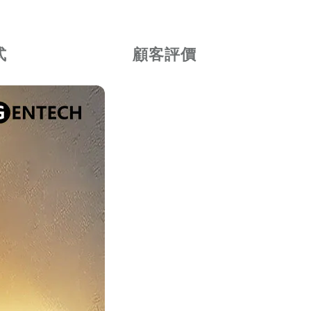
式
顧客評價