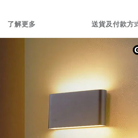
了解更多
送貨及付款方