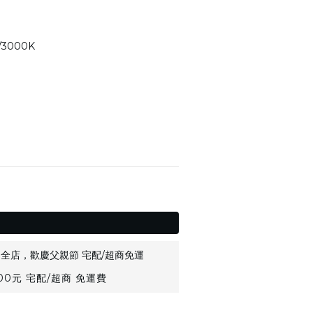
/3000K
全店，歡慶父親節 宅配/超商免運
0元 宅配/超商 免運費