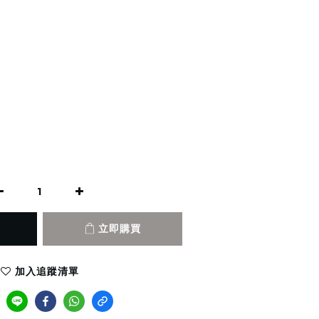
立即購買
加入追蹤清單