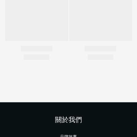
關於我們
品牌故事