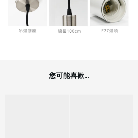
您可能喜歡...