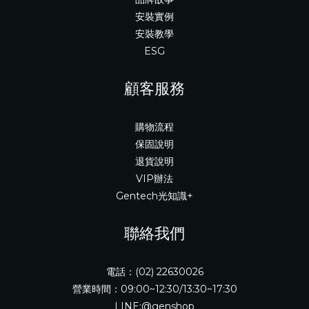
安裝實例
安裝教學
ESG
顧客服務
購物流程
保固說明
退貨說明
VIP辦法
Gentech光知識+
聯絡我們
電話：(02) 22630026
營業時間：09:00~12:30/13:30~17:30
LINE:@genshop