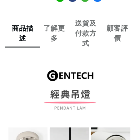
送貨及
商品描
了解更
顧客評
付款方
述
多
價
式